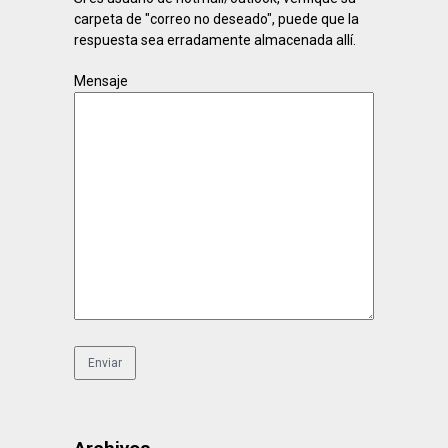
carpeta de "correo no deseado", puede que la
respuesta sea erradamente almacenada allí.
Mensaje