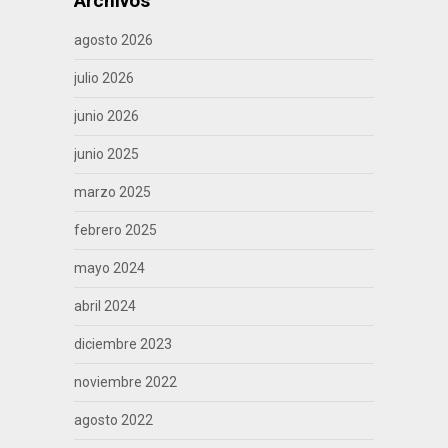
Archivos
agosto 2026
julio 2026
junio 2026
junio 2025
marzo 2025
febrero 2025
mayo 2024
abril 2024
diciembre 2023
noviembre 2022
agosto 2022