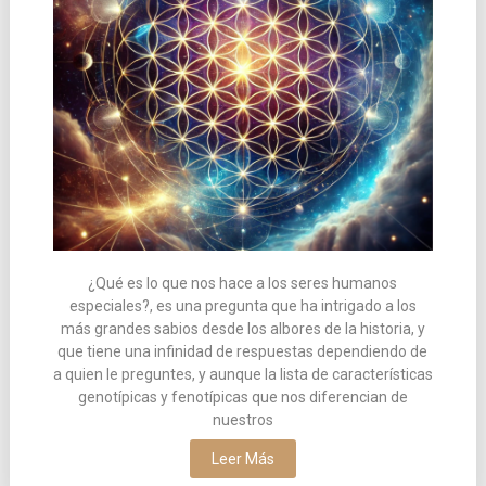
¿Qué es lo que nos hace a los seres humanos
especiales?, es una pregunta que ha intrigado a los
más grandes sabios desde los albores de la historia, y
que tiene una infinidad de respuestas dependiendo de
a quien le preguntes, y aunque la lista de características
genotípicas y fenotípicas que nos diferencian de
nuestros
Leer Más