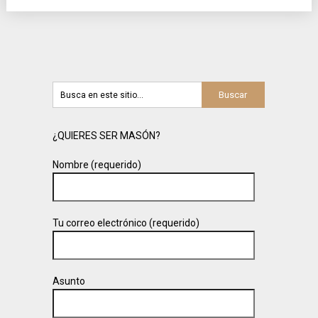
¿QUIERES SER MASÓN?
Nombre (requerido)
Tu correo electrónico (requerido)
Asunto