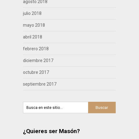
agosto 2018
julio 2018
mayo 2018
abril 2018
febrero 2018
diciembre 2017
octubre 2017
septiembre 2017
¿Quieres ser Masón?