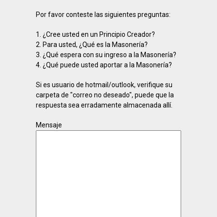
Por favor conteste las siguientes preguntas:
1. ¿Cree usted en un Principio Creador?
2. Para usted, ¿Qué es la Masonería?
3. ¿Qué espera con su ingreso a la Masonería?
4. ¿Qué puede usted aportar a la Masonería?
Si es usuario de hotmail/outlook, verifique su
carpeta de "correo no deseado", puede que la
respuesta sea erradamente almacenada allí.
Mensaje