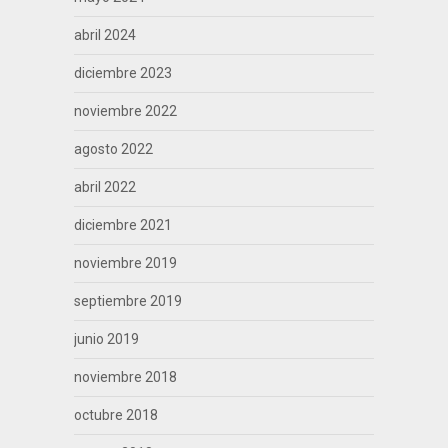
abril 2024
diciembre 2023
noviembre 2022
agosto 2022
abril 2022
diciembre 2021
noviembre 2019
septiembre 2019
junio 2019
noviembre 2018
octubre 2018