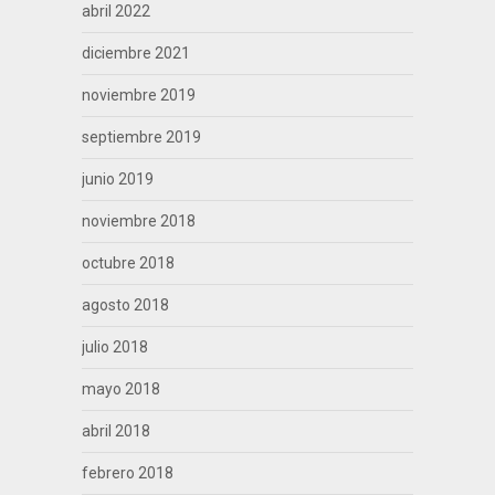
abril 2022
diciembre 2021
noviembre 2019
septiembre 2019
junio 2019
noviembre 2018
octubre 2018
agosto 2018
julio 2018
mayo 2018
abril 2018
febrero 2018