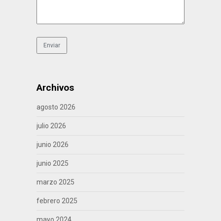
Archivos
agosto 2026
julio 2026
junio 2026
junio 2025
marzo 2025
febrero 2025
mayo 2024