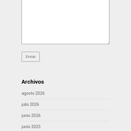
Archivos
agosto 2026
julio 2026
junio 2026
junio 2025