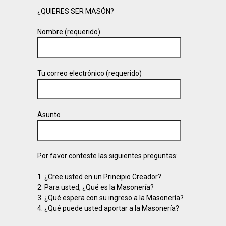
¿QUIERES SER MASÓN?
Nombre (requerido)
Tu correo electrónico (requerido)
Asunto
Por favor conteste las siguientes preguntas:
1. ¿Cree usted en un Principio Creador?
2. Para usted, ¿Qué es la Masonería?
3. ¿Qué espera con su ingreso a la Masonería?
4. ¿Qué puede usted aportar a la Masonería?