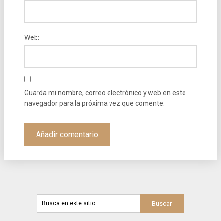
Web:
Guarda mi nombre, correo electrónico y web en este
navegador para la próxima vez que comente.