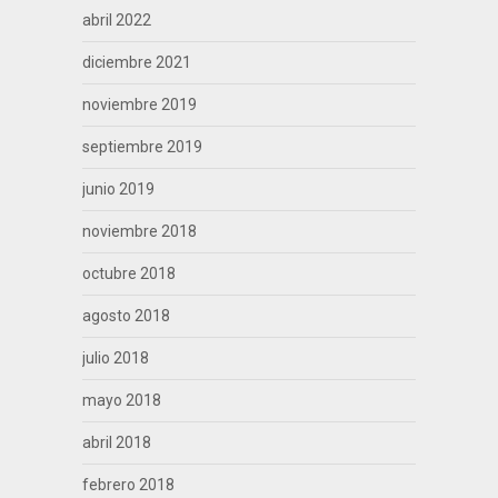
abril 2022
diciembre 2021
noviembre 2019
septiembre 2019
junio 2019
noviembre 2018
octubre 2018
agosto 2018
julio 2018
mayo 2018
abril 2018
febrero 2018