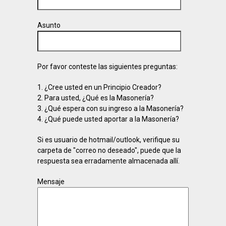
Asunto
Por favor conteste las siguientes preguntas:
1. ¿Cree usted en un Principio Creador?
2. Para usted, ¿Qué es la Masonería?
3. ¿Qué espera con su ingreso a la Masonería?
4. ¿Qué puede usted aportar a la Masonería?
Si es usuario de hotmail/outlook, verifique su
carpeta de "correo no deseado", puede que la
respuesta sea erradamente almacenada allí.
Mensaje