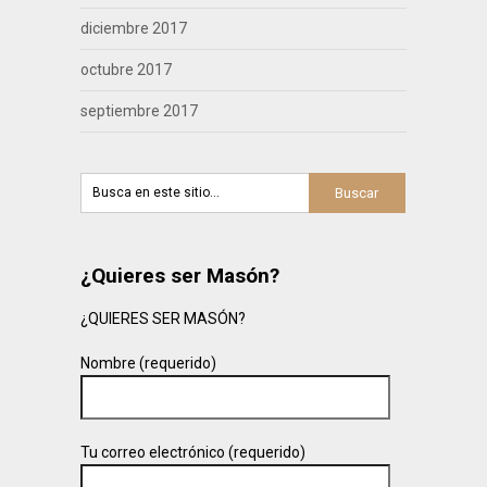
diciembre 2017
octubre 2017
septiembre 2017
¿Quieres ser Masón?
¿QUIERES SER MASÓN?
Nombre (requerido)
Tu correo electrónico (requerido)