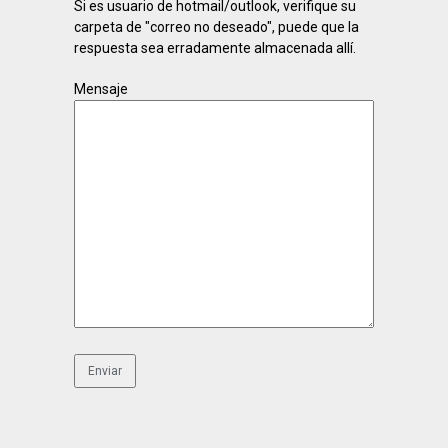
Si es usuario de hotmail/outlook, verifique su
carpeta de "correo no deseado", puede que la
respuesta sea erradamente almacenada allí.
Mensaje