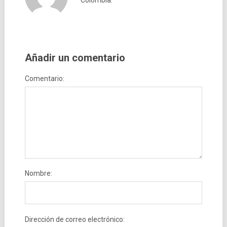
Añadir un comentario
Comentario:
Nombre:
Dirección de correo electrónico: