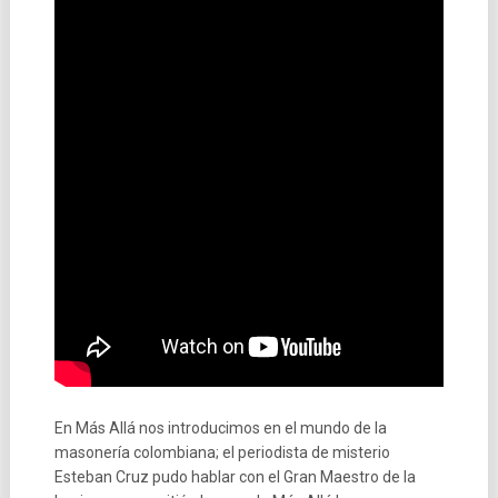
En Más Allá nos introducimos en el mundo de la
masonería colombiana; el periodista de misterio
Esteban Cruz pudo hablar con el Gran Maestro de la