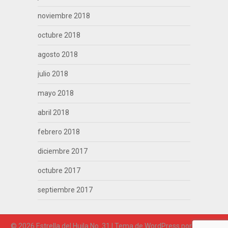
noviembre 2018
octubre 2018
agosto 2018
julio 2018
mayo 2018
abril 2018
febrero 2018
diciembre 2017
octubre 2017
septiembre 2017
© 2026 Estrella del Huila No. 31
| Tema de WordPress por
Superb