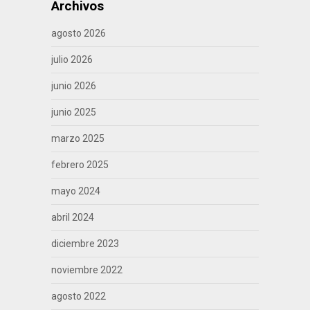
Archivos
agosto 2026
julio 2026
junio 2026
junio 2025
marzo 2025
febrero 2025
mayo 2024
abril 2024
diciembre 2023
noviembre 2022
agosto 2022