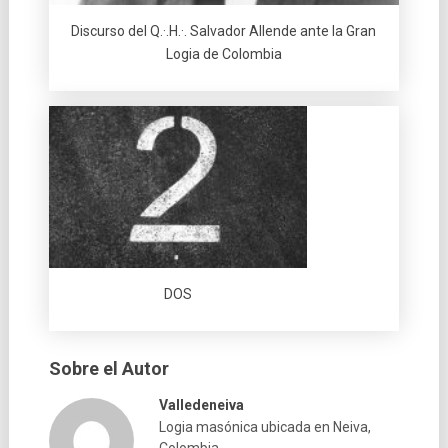
Discurso del Q.·.H.·. Salvador Allende ante la Gran
Logia de Colombia
DOS
Sobre el Autor
Valledeneiva
Logia masónica ubicada en Neiva,
Colombia.