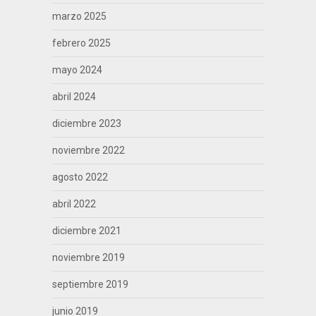
marzo 2025
febrero 2025
mayo 2024
abril 2024
diciembre 2023
noviembre 2022
agosto 2022
abril 2022
diciembre 2021
noviembre 2019
septiembre 2019
junio 2019