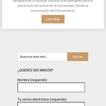
desaparecer a muchas culturas irrecuperables para el
patrimonio ancestral de la humanidad. Desde la
cosmovisión del Pensamiento
Leer Más
¿QUIERES SER MASÓN?
Nombre (requerido)
Tu correo electrónico (requerido)