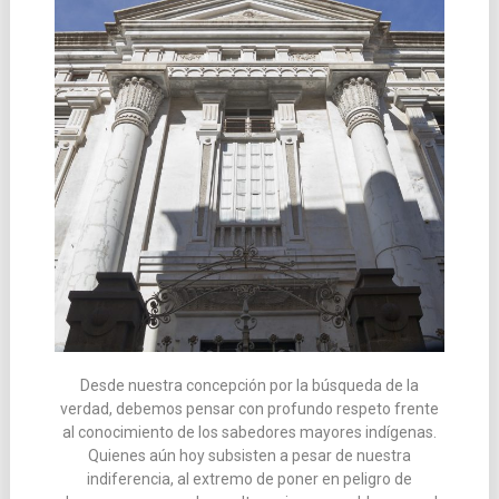
Desde nuestra concepción por la búsqueda de la
verdad, debemos pensar con profundo respeto frente
al conocimiento de los sabedores mayores indígenas.
Quienes aún hoy subsisten a pesar de nuestra
indiferencia, al extremo de poner en peligro de