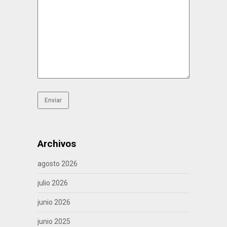
Archivos
agosto 2026
julio 2026
junio 2026
junio 2025