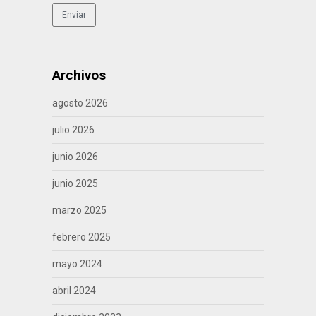
Archivos
agosto 2026
julio 2026
junio 2026
junio 2025
marzo 2025
febrero 2025
mayo 2024
abril 2024