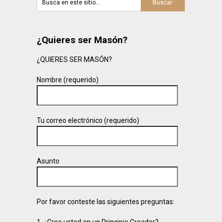
¿Quieres ser Masón?
¿QUIERES SER MASÓN?
Nombre (requerido)
Tu correo electrónico (requerido)
Asunto
Por favor conteste las siguientes preguntas: