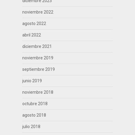
diciembre 2023
noviembre 2022
agosto 2022
abril 2022
diciembre 2021
noviembre 2019
septiembre 2019
junio 2019
noviembre 2018
octubre 2018
agosto 2018
julio 2018