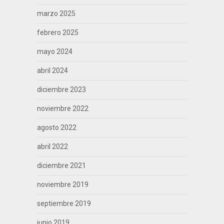
marzo 2025
febrero 2025
mayo 2024
abril 2024
diciembre 2023
noviembre 2022
agosto 2022
abril 2022
diciembre 2021
noviembre 2019
septiembre 2019
junio 2019