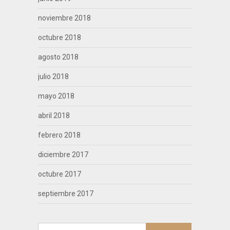
noviembre 2018
octubre 2018
agosto 2018
julio 2018
mayo 2018
abril 2018
febrero 2018
diciembre 2017
octubre 2017
septiembre 2017