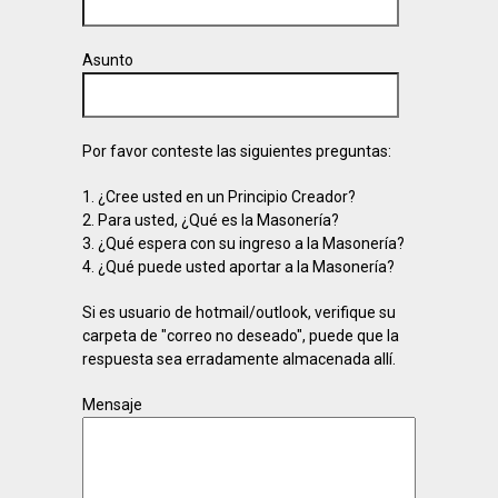
Asunto
Por favor conteste las siguientes preguntas:
1. ¿Cree usted en un Principio Creador?
2. Para usted, ¿Qué es la Masonería?
3. ¿Qué espera con su ingreso a la Masonería?
4. ¿Qué puede usted aportar a la Masonería?
Si es usuario de hotmail/outlook, verifique su
carpeta de "correo no deseado", puede que la
respuesta sea erradamente almacenada allí.
Mensaje