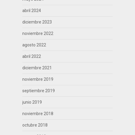
abril 2024
diciembre 2023
noviembre 2022
agosto 2022
abril 2022
diciembre 2021
noviembre 2019
septiembre 2019
junio 2019
noviembre 2018
octubre 2018