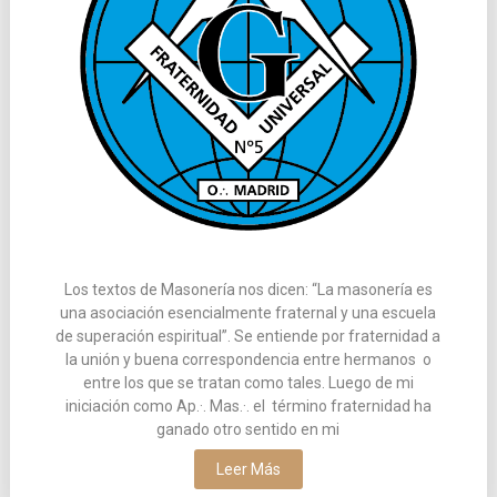
Los textos de Masonería nos dicen: “La masonería es
una asociación esencialmente fraternal y una escuela
de superación espiritual”. Se entiende por fraternidad a
la unión y buena correspondencia entre hermanos o
entre los que se tratan como tales. Luego de mi
iniciación como Ap.·. Mas.·. el término fraternidad ha
ganado otro sentido en mi
Leer Más