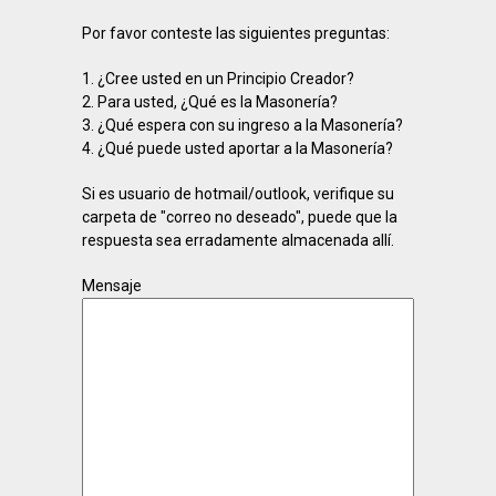
Por favor conteste las siguientes preguntas:
1. ¿Cree usted en un Principio Creador?
2. Para usted, ¿Qué es la Masonería?
3. ¿Qué espera con su ingreso a la Masonería?
4. ¿Qué puede usted aportar a la Masonería?
Si es usuario de hotmail/outlook, verifique su
carpeta de "correo no deseado", puede que la
respuesta sea erradamente almacenada allí.
Mensaje