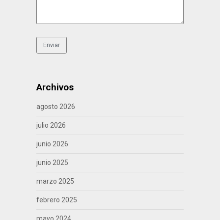
Archivos
agosto 2026
julio 2026
junio 2026
junio 2025
marzo 2025
febrero 2025
mayo 2024