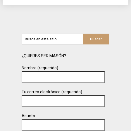
¿QUIERES SER MASÓN?
Nombre (requerido)
Tu correo electrónico (requerido)
Asunto