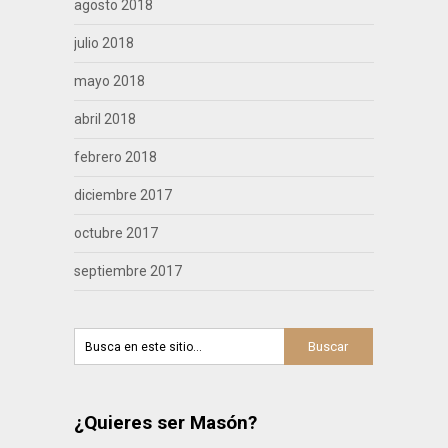
agosto 2018
julio 2018
mayo 2018
abril 2018
febrero 2018
diciembre 2017
octubre 2017
septiembre 2017
¿Quieres ser Masón?