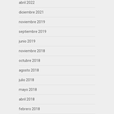
abril 2022
diciembre 2021
noviembre 2019
septiembre 2019
junio 2019
noviembre 2018
octubre 2018
agosto 2018
julio 2018
mayo 2018
abril 2018
febrero 2018