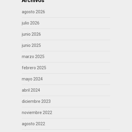
Archivos
agosto 2026
julio 2026
junio 2026
junio 2025
marzo 2025
febrero 2025
mayo 2024
abril 2024
diciembre 2023
noviembre 2022
agosto 2022