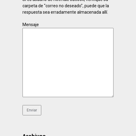
carpeta de "correo no deseado", puede que la
respuesta sea erradamente almacenada allí.
Mensaje