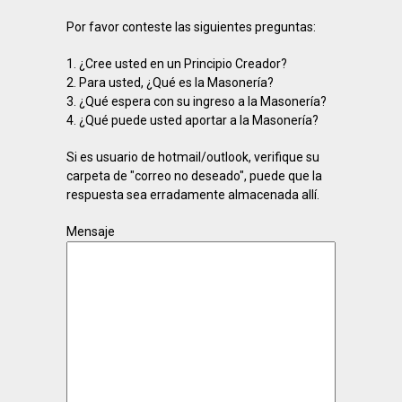
Por favor conteste las siguientes preguntas:
1. ¿Cree usted en un Principio Creador?
2. Para usted, ¿Qué es la Masonería?
3. ¿Qué espera con su ingreso a la Masonería?
4. ¿Qué puede usted aportar a la Masonería?
Si es usuario de hotmail/outlook, verifique su
carpeta de "correo no deseado", puede que la
respuesta sea erradamente almacenada allí.
Mensaje