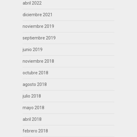
abril 2022
diciembre 2021
noviembre 2019
septiembre 2019
junio 2019
noviembre 2018
octubre 2018
agosto 2018
julio 2018
mayo 2018
abril 2018
febrero 2018