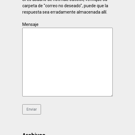
carpeta de "correo no deseado", puede que la
respuesta sea erradamente almacenada allí.
Mensaje