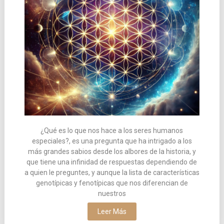
¿Qué es lo que nos hace a los seres humanos
especiales?, es una pregunta que ha intrigado a los
más grandes sabios desde los albores de la historia, y
que tiene una infinidad de respuestas dependiendo de
a quien le preguntes, y aunque la lista de características
genotípicas y fenotípicas que nos diferencian de
nuestros
Leer Más