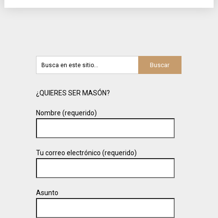
¿QUIERES SER MASÓN?
Nombre (requerido)
Tu correo electrónico (requerido)
Asunto