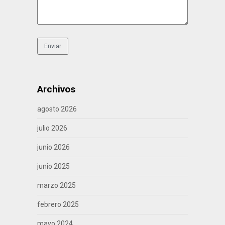
Archivos
agosto 2026
julio 2026
junio 2026
junio 2025
marzo 2025
febrero 2025
mayo 2024