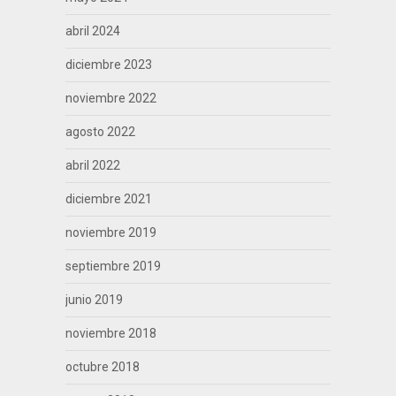
abril 2024
diciembre 2023
noviembre 2022
agosto 2022
abril 2022
diciembre 2021
noviembre 2019
septiembre 2019
junio 2019
noviembre 2018
octubre 2018