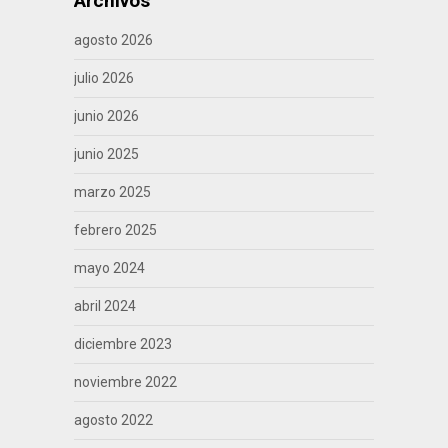
Archivos
agosto 2026
julio 2026
junio 2026
junio 2025
marzo 2025
febrero 2025
mayo 2024
abril 2024
diciembre 2023
noviembre 2022
agosto 2022