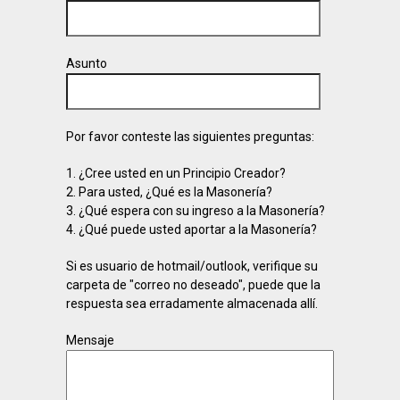
Asunto
Por favor conteste las siguientes preguntas:
1. ¿Cree usted en un Principio Creador?
2. Para usted, ¿Qué es la Masonería?
3. ¿Qué espera con su ingreso a la Masonería?
4. ¿Qué puede usted aportar a la Masonería?
Si es usuario de hotmail/outlook, verifique su
carpeta de "correo no deseado", puede que la
respuesta sea erradamente almacenada allí.
Mensaje