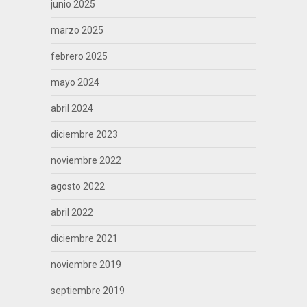
junio 2025
marzo 2025
febrero 2025
mayo 2024
abril 2024
diciembre 2023
noviembre 2022
agosto 2022
abril 2022
diciembre 2021
noviembre 2019
septiembre 2019