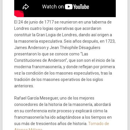
El 24 de junio de 1717 se reunieron en una taberna de
Londres cuatro logias operativas que acordaron
constituir la Gran Logia de Londres, dando así origen a
la masonería especulativa. Seis años después, en 1723,
James Anderson y Jean Théophile Désaguliers
presentaron lo que se conoce como “Las
Constituciones de Anderson”, que son son el inicio de la
moderna francmasonería, y donde reflejan por primera
vez la condición de los masones especulativos, tras la
tradición de los masones operativos de los siglos
anteriores.
Rafael García Meseguer, uno de los mejores
conocedores de la historia de la masonería, abordará
en su conferencia este proceso y explicará cómo la
francmasonería ha ido adaptándose a los tiempos en
sus más de trescientos años de historia.
Tomado de