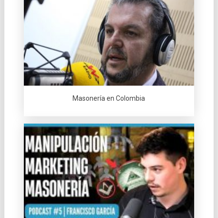
Masonería en Colombia