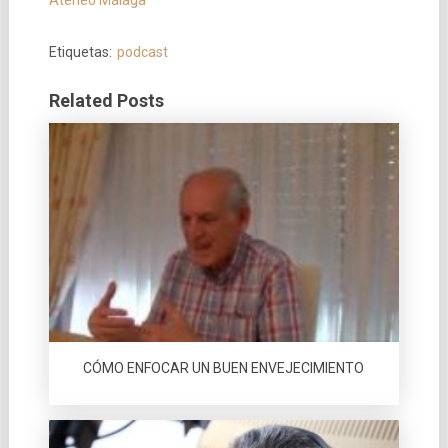
Ateneo Málaga
Etiquetas:
podcast
Related Posts
CÓMO ENFOCAR UN BUEN ENVEJECIMIENTO