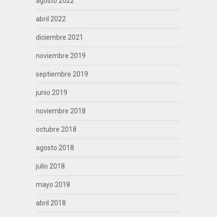
agosto 2022
abril 2022
diciembre 2021
noviembre 2019
septiembre 2019
junio 2019
noviembre 2018
octubre 2018
agosto 2018
julio 2018
mayo 2018
abril 2018