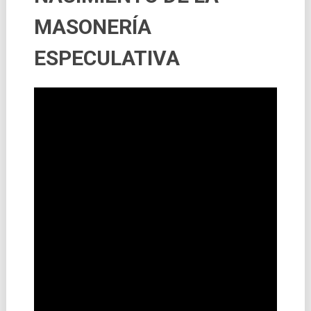
MASONERÍA
ESPECULATIVA