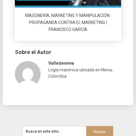
MASONERÍA, MARKETING Y MANIPULACIÓN:
PROPAGANDA CONTRA EL MARKETING |
FRANCISCO GARCÍA
Sobre el Autor
Valledeneiva
Logia masónica ubicada en Neiva,
Colombia.