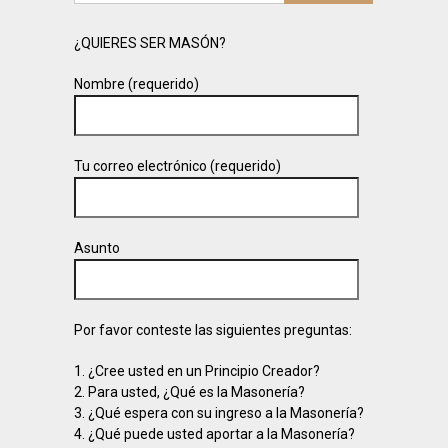
¿QUIERES SER MASÓN?
Nombre (requerido)
Tu correo electrónico (requerido)
Asunto
Por favor conteste las siguientes preguntas:
1. ¿Cree usted en un Principio Creador?
2. Para usted, ¿Qué es la Masonería?
3. ¿Qué espera con su ingreso a la Masonería?
4. ¿Qué puede usted aportar a la Masonería?