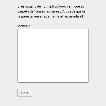
Si es usuario de hotmail/outlook, verifique su
carpeta de "correo no deseado", puede que la
respuesta sea erradamente almacenada allí.
Mensaje