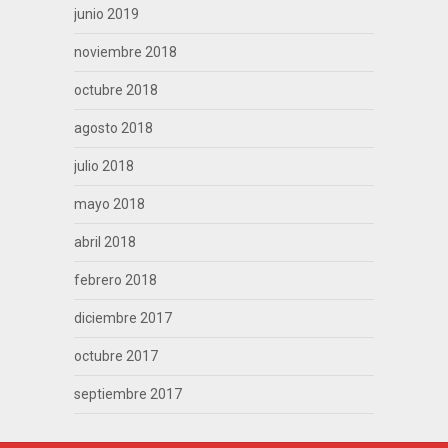
junio 2019
noviembre 2018
octubre 2018
agosto 2018
julio 2018
mayo 2018
abril 2018
febrero 2018
diciembre 2017
octubre 2017
septiembre 2017