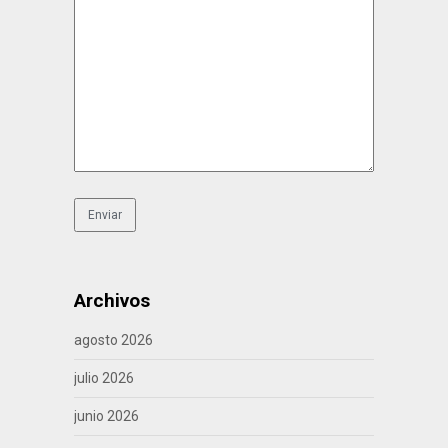
Archivos
agosto 2026
julio 2026
junio 2026