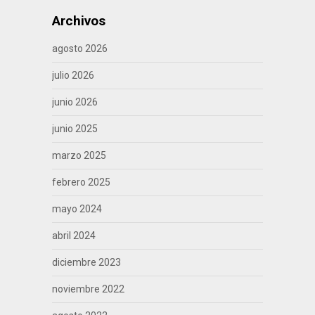
Archivos
agosto 2026
julio 2026
junio 2026
junio 2025
marzo 2025
febrero 2025
mayo 2024
abril 2024
diciembre 2023
noviembre 2022