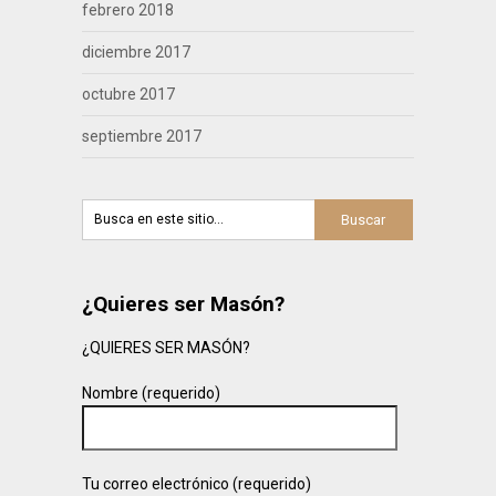
febrero 2018
diciembre 2017
octubre 2017
septiembre 2017
¿Quieres ser Masón?
¿QUIERES SER MASÓN?
Nombre (requerido)
Tu correo electrónico (requerido)