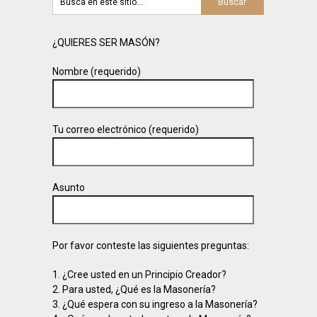
¿QUIERES SER MASÓN?
Nombre (requerido)
Tu correo electrónico (requerido)
Asunto
Por favor conteste las siguientes preguntas:
1. ¿Cree usted en un Principio Creador?
2. Para usted, ¿Qué es la Masonería?
3. ¿Qué espera con su ingreso a la Masonería?