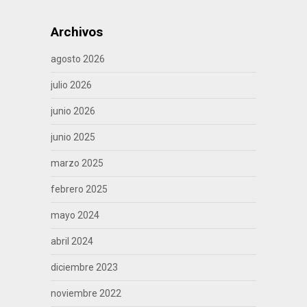
Archivos
agosto 2026
julio 2026
junio 2026
junio 2025
marzo 2025
febrero 2025
mayo 2024
abril 2024
diciembre 2023
noviembre 2022