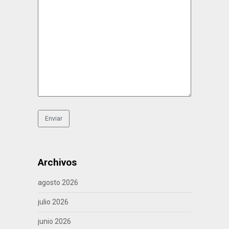
Archivos
agosto 2026
julio 2026
junio 2026