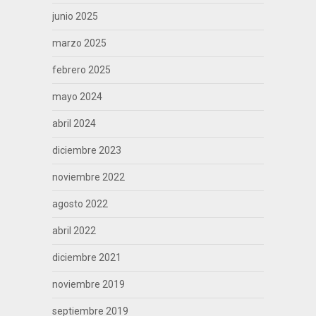
junio 2025
marzo 2025
febrero 2025
mayo 2024
abril 2024
diciembre 2023
noviembre 2022
agosto 2022
abril 2022
diciembre 2021
noviembre 2019
septiembre 2019