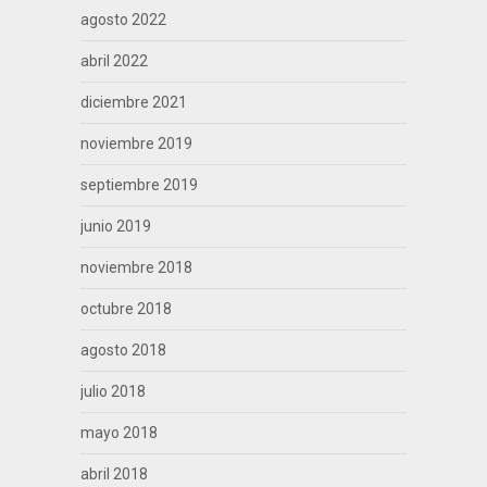
agosto 2022
abril 2022
diciembre 2021
noviembre 2019
septiembre 2019
junio 2019
noviembre 2018
octubre 2018
agosto 2018
julio 2018
mayo 2018
abril 2018