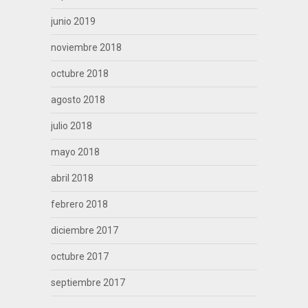
junio 2019
noviembre 2018
octubre 2018
agosto 2018
julio 2018
mayo 2018
abril 2018
febrero 2018
diciembre 2017
octubre 2017
septiembre 2017