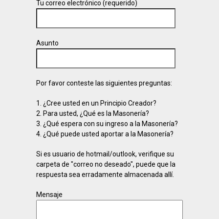
Tu correo electrónico (requerido)
Asunto
Por favor conteste las siguientes preguntas:
1. ¿Cree usted en un Principio Creador?
2. Para usted, ¿Qué es la Masonería?
3. ¿Qué espera con su ingreso a la Masonería?
4. ¿Qué puede usted aportar a la Masonería?
Si es usuario de hotmail/outlook, verifique su
carpeta de "correo no deseado", puede que la
respuesta sea erradamente almacenada allí.
Mensaje