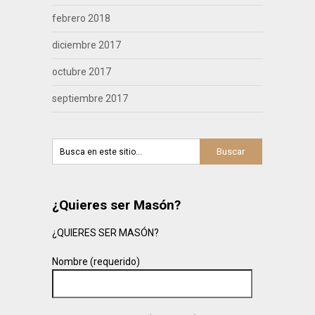
febrero 2018
diciembre 2017
octubre 2017
septiembre 2017
¿Quieres ser Masón?
¿QUIERES SER MASÓN?
Nombre (requerido)