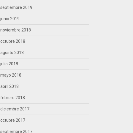
septiembre 2019
junio 2019
noviembre 2018
octubre 2018
agosto 2018
julio 2018
mayo 2018
abril 2018
febrero 2018
diciembre 2017
octubre 2017
septiembre 2017