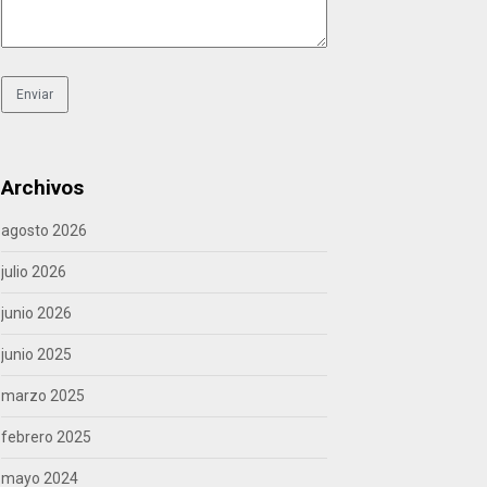
Archivos
agosto 2026
julio 2026
junio 2026
junio 2025
marzo 2025
febrero 2025
mayo 2024