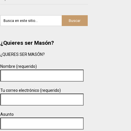
¿Quieres ser Masón?
¿QUIERES SER MASÓN?
Nombre (requerido)
Tu correo electrónico (requerido)
Asunto