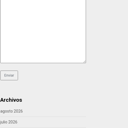
Archivos
agosto 2026
julio 2026