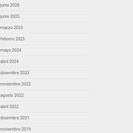
junio 2026
junio 2025
marzo 2025
febrero 2025
mayo 2024
abril 2024
diciembre 2023
noviembre 2022
agosto 2022
abril 2022
diciembre 2021
noviembre 2019