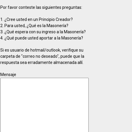
Por favor conteste las siguientes preguntas:
1. ¿Cree usted en un Principio Creador?
2. Para usted, ¿Qué es la Masonería?
3. ¿Qué espera con su ingreso a la Masonería?
4. ¿Qué puede usted aportar a la Masonería?
Si es usuario de hotmail/outlook, verifique su
carpeta de "correo no deseado", puede que la
respuesta sea erradamente almacenada allí.
Mensaje