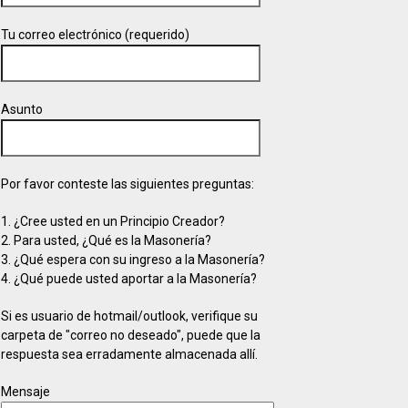
Tu correo electrónico (requerido)
Asunto
Por favor conteste las siguientes preguntas:
1. ¿Cree usted en un Principio Creador?
2. Para usted, ¿Qué es la Masonería?
3. ¿Qué espera con su ingreso a la Masonería?
4. ¿Qué puede usted aportar a la Masonería?
Si es usuario de hotmail/outlook, verifique su
carpeta de "correo no deseado", puede que la
respuesta sea erradamente almacenada allí.
Mensaje