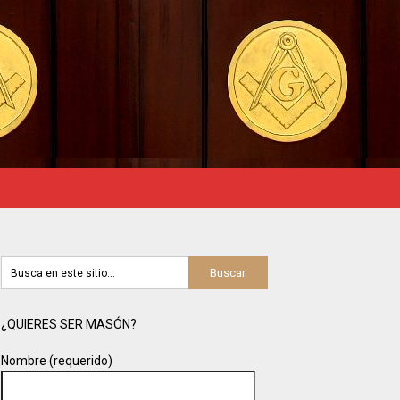
¿QUIERES SER MASÓN?
Nombre (requerido)