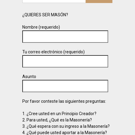
¿QUIERES SER MASÓN?
Nombre (requerido)
Tu correo electrónico (requerido)
Asunto
Por favor conteste las siguientes preguntas:
1. ¿Cree usted en un Principio Creador?
2. Para usted, ¿Qué es la Masonería?
3. ¿Qué espera con su ingreso a la Masonería?
4. ¿Qué puede usted aportar a la Masonería?