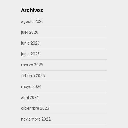
Archivos
agosto 2026
julio 2026
junio 2026
junio 2025
marzo 2025
febrero 2025
mayo 2024
abril 2024
diciembre 2023
noviembre 2022