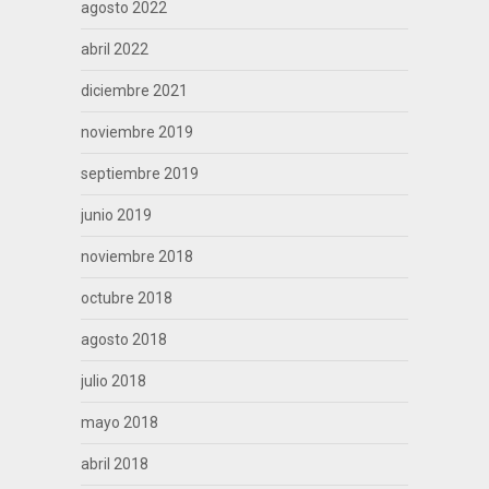
agosto 2022
abril 2022
diciembre 2021
noviembre 2019
septiembre 2019
junio 2019
noviembre 2018
octubre 2018
agosto 2018
julio 2018
mayo 2018
abril 2018