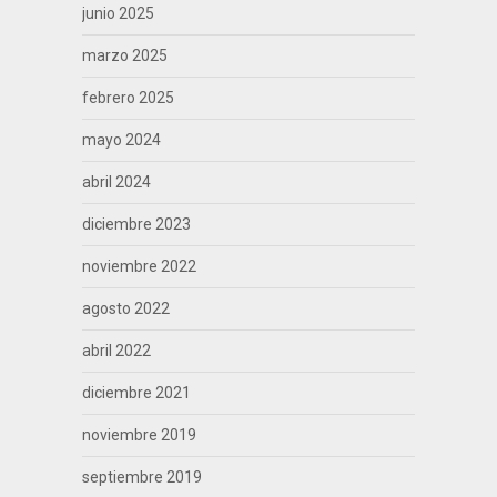
junio 2025
marzo 2025
febrero 2025
mayo 2024
abril 2024
diciembre 2023
noviembre 2022
agosto 2022
abril 2022
diciembre 2021
noviembre 2019
septiembre 2019