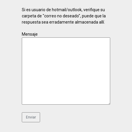
Si es usuario de hotmail/outlook, verifique su
carpeta de "correo no deseado", puede que la
respuesta sea erradamente almacenada allí.
Mensaje