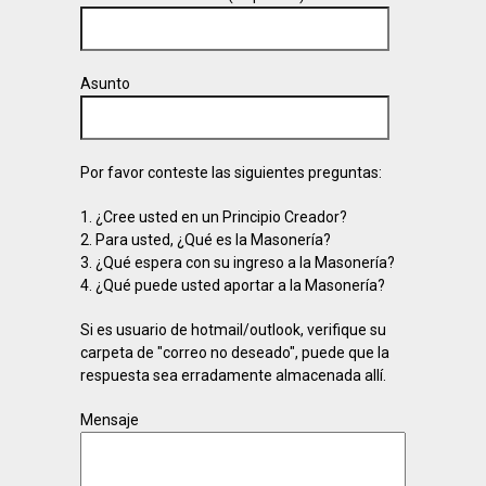
Asunto
Por favor conteste las siguientes preguntas:
1. ¿Cree usted en un Principio Creador?
2. Para usted, ¿Qué es la Masonería?
3. ¿Qué espera con su ingreso a la Masonería?
4. ¿Qué puede usted aportar a la Masonería?
Si es usuario de hotmail/outlook, verifique su
carpeta de "correo no deseado", puede que la
respuesta sea erradamente almacenada allí.
Mensaje