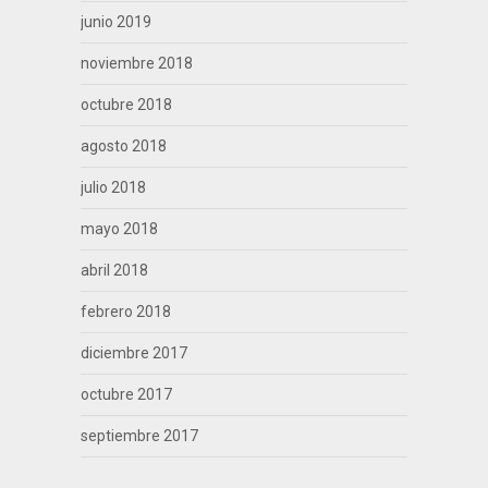
junio 2019
noviembre 2018
octubre 2018
agosto 2018
julio 2018
mayo 2018
abril 2018
febrero 2018
diciembre 2017
octubre 2017
septiembre 2017