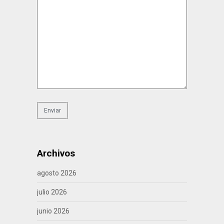
Archivos
agosto 2026
julio 2026
junio 2026