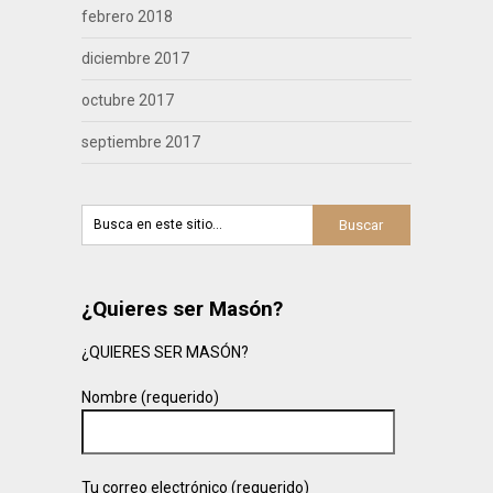
febrero 2018
diciembre 2017
octubre 2017
septiembre 2017
¿Quieres ser Masón?
¿QUIERES SER MASÓN?
Nombre (requerido)
Tu correo electrónico (requerido)