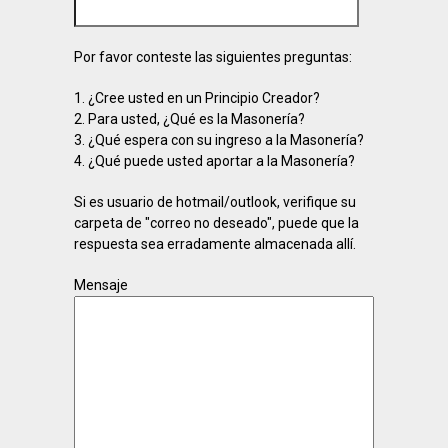
Por favor conteste las siguientes preguntas:
1. ¿Cree usted en un Principio Creador?
2. Para usted, ¿Qué es la Masonería?
3. ¿Qué espera con su ingreso a la Masonería?
4. ¿Qué puede usted aportar a la Masonería?
Si es usuario de hotmail/outlook, verifique su
carpeta de "correo no deseado", puede que la
respuesta sea erradamente almacenada allí.
Mensaje