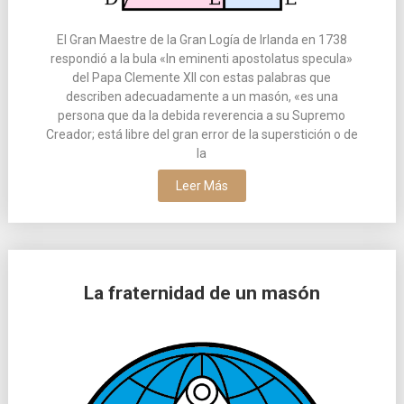
El Gran Maestre de la Gran Logía de Irlanda en 1738
respondió a la bula «In eminenti apostolatus specula»
del Papa Clemente XII con estas palabras que
describen adecuadamente a un masón, «es una
persona que da la debida reverencia a su Supremo
Creador; está libre del gran error de la superstición o de
la
Leer Más
La fraternidad de un masón