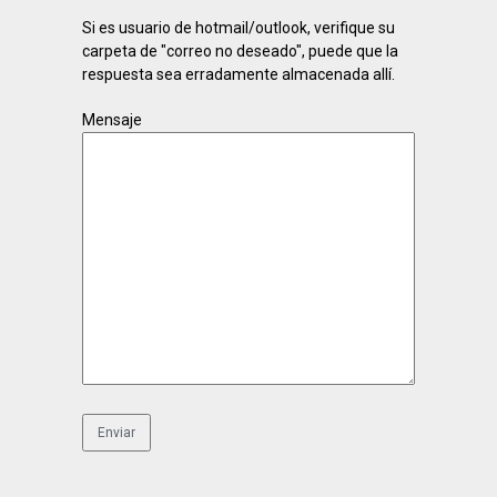
Si es usuario de hotmail/outlook, verifique su
carpeta de "correo no deseado", puede que la
respuesta sea erradamente almacenada allí.
Mensaje