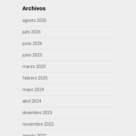
Archivos
agosto 2026
julio 2026
junio 2026
junio 2025
marzo 2025
febrero 2025
mayo 2024
abril 2024
diciembre 2023
noviembre 2022
agosto 2022