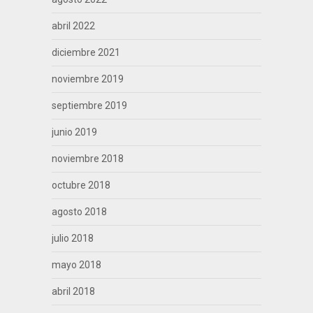
abril 2022
diciembre 2021
noviembre 2019
septiembre 2019
junio 2019
noviembre 2018
octubre 2018
agosto 2018
julio 2018
mayo 2018
abril 2018