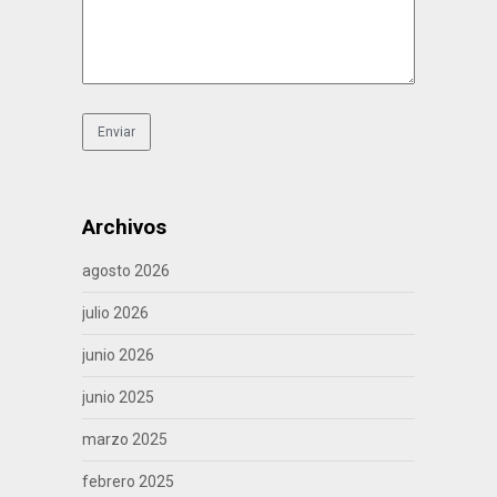
Archivos
agosto 2026
julio 2026
junio 2026
junio 2025
marzo 2025
febrero 2025