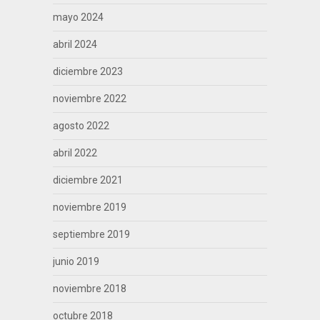
mayo 2024
abril 2024
diciembre 2023
noviembre 2022
agosto 2022
abril 2022
diciembre 2021
noviembre 2019
septiembre 2019
junio 2019
noviembre 2018
octubre 2018