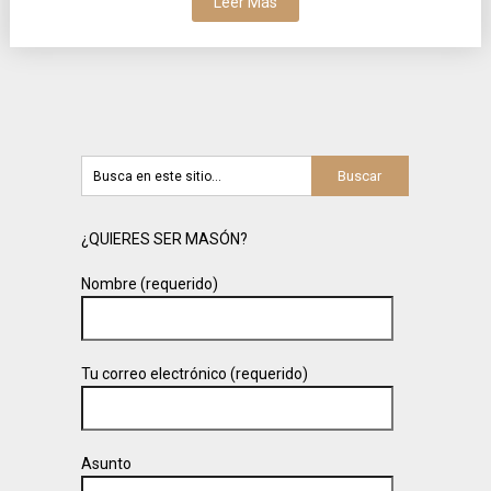
Leer Más
¿QUIERES SER MASÓN?
Nombre (requerido)
Tu correo electrónico (requerido)
Asunto