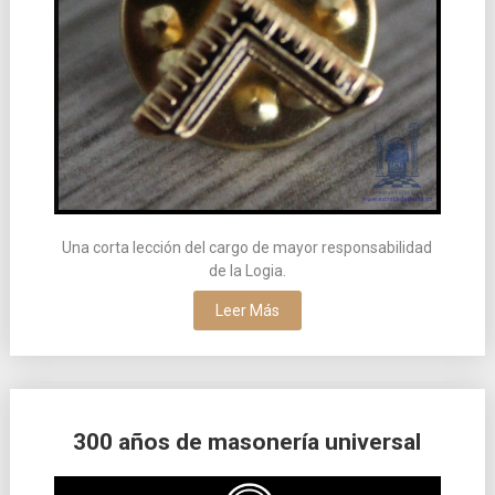
Una corta lección del cargo de mayor responsabilidad
de la Logia.
Leer Más
300 años de masonería universal