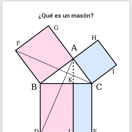
¿Qué es un masón?