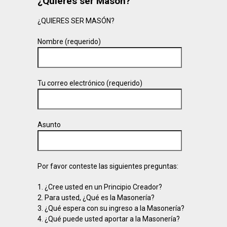
¿Quieres ser Masón?
¿QUIERES SER MASÓN?
Nombre (requerido)
Tu correo electrónico (requerido)
Asunto
Por favor conteste las siguientes preguntas:
1. ¿Cree usted en un Principio Creador?
2. Para usted, ¿Qué es la Masonería?
3. ¿Qué espera con su ingreso a la Masonería?
4. ¿Qué puede usted aportar a la Masonería?