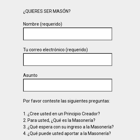
¿QUIERES SER MASÓN?
Nombre (requerido)
Tu correo electrónico (requerido)
Asunto
Por favor conteste las siguientes preguntas:
1. ¿Cree usted en un Principio Creador?
2. Para usted, ¿Qué es la Masonería?
3. ¿Qué espera con su ingreso a la Masonería?
4. ¿Qué puede usted aportar a la Masonería?