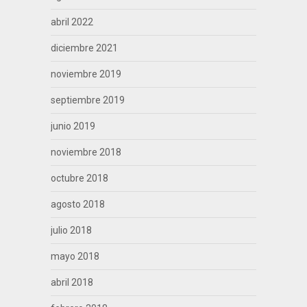
abril 2022
diciembre 2021
noviembre 2019
septiembre 2019
junio 2019
noviembre 2018
octubre 2018
agosto 2018
julio 2018
mayo 2018
abril 2018