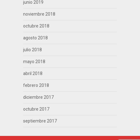
junio 2019
noviembre 2018
octubre 2018
agosto 2018
julio 2018
mayo 2018
abril 2018
febrero 2018
diciembre 2017
octubre 2017
septiembre 2017