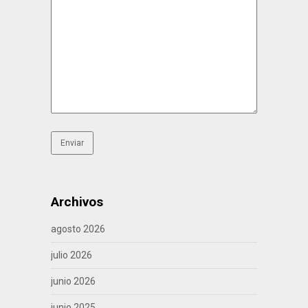
Archivos
agosto 2026
julio 2026
junio 2026
junio 2025