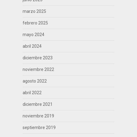
marzo 2025
febrero 2025
mayo 2024
abril 2024
diciembre 2023
noviembre 2022
agosto 2022
abril 2022
diciembre 2021
noviembre 2019
septiembre 2019