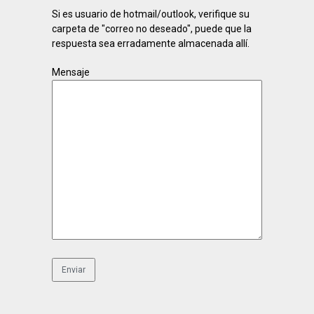
Si es usuario de hotmail/outlook, verifique su
carpeta de "correo no deseado", puede que la
respuesta sea erradamente almacenada allí.
Mensaje