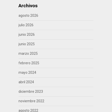
Archivos
agosto 2026
julio 2026
junio 2026
junio 2025
marzo 2025
febrero 2025
mayo 2024
abril 2024
diciembre 2023
noviembre 2022
agosto 2022