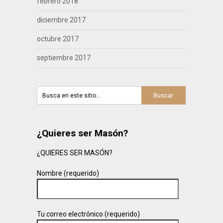
febrero 2018
diciembre 2017
octubre 2017
septiembre 2017
¿Quieres ser Masón?
¿QUIERES SER MASÓN?
Nombre (requerido)
Tu correo electrónico (requerido)