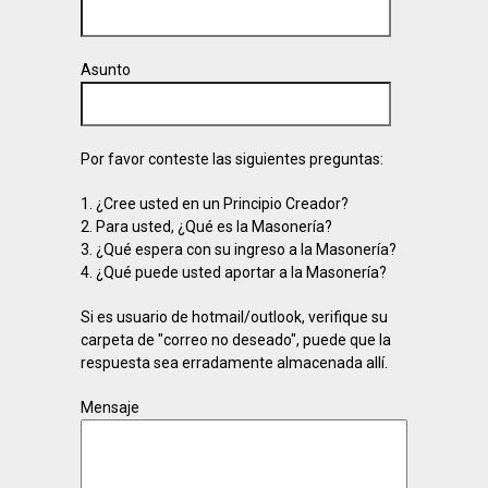
Asunto
Por favor conteste las siguientes preguntas:
1. ¿Cree usted en un Principio Creador?
2. Para usted, ¿Qué es la Masonería?
3. ¿Qué espera con su ingreso a la Masonería?
4. ¿Qué puede usted aportar a la Masonería?
Si es usuario de hotmail/outlook, verifique su
carpeta de "correo no deseado", puede que la
respuesta sea erradamente almacenada allí.
Mensaje