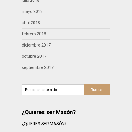
julio 2018
mayo 2018
abril 2018
febrero 2018
diciembre 2017
octubre 2017
septiembre 2017
¿Quieres ser Masón?
¿QUIERES SER MASÓN?