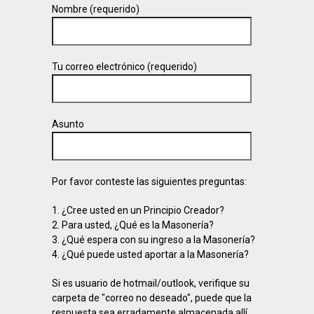
Nombre (requerido)
Tu correo electrónico (requerido)
Asunto
Por favor conteste las siguientes preguntas:
1. ¿Cree usted en un Principio Creador?
2. Para usted, ¿Qué es la Masonería?
3. ¿Qué espera con su ingreso a la Masonería?
4. ¿Qué puede usted aportar a la Masonería?
Si es usuario de hotmail/outlook, verifique su
carpeta de "correo no deseado", puede que la
respuesta sea erradamente almacenada allí.