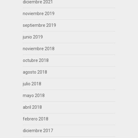
diciembre 2021
noviembre 2019
septiembre 2019
junio 2019
noviembre 2018
octubre 2018
agosto 2018
julio 2018
mayo 2018
abril 2018
febrero 2018
diciembre 2017