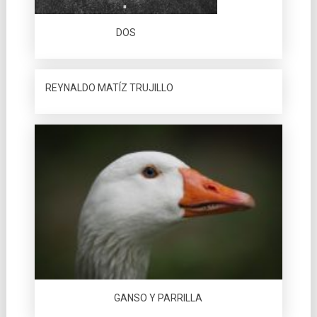
DOS
REYNALDO MATÍZ TRUJILLO
GANSO Y PARRILLA