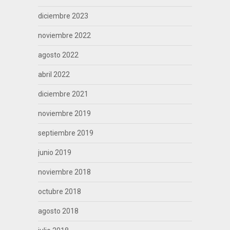
diciembre 2023
noviembre 2022
agosto 2022
abril 2022
diciembre 2021
noviembre 2019
septiembre 2019
junio 2019
noviembre 2018
octubre 2018
agosto 2018