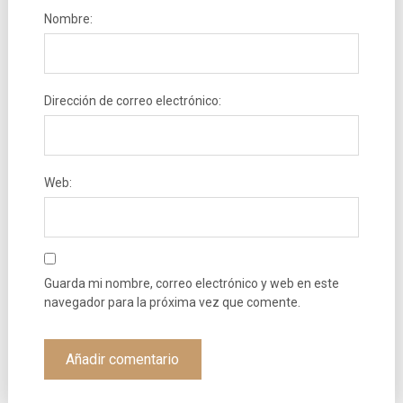
Nombre:
Dirección de correo electrónico:
Web:
Guarda mi nombre, correo electrónico y web en este
navegador para la próxima vez que comente.