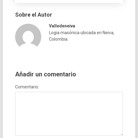
Sobre el Autor
Valledeneiva
Logia masónica ubicada en Neiva,
Colombia.
Añadir un comentario
Comentario: