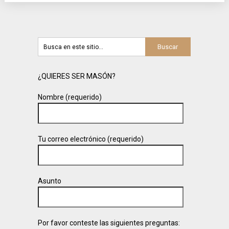
¿QUIERES SER MASÓN?
Nombre (requerido)
Tu correo electrónico (requerido)
Asunto
Por favor conteste las siguientes preguntas: