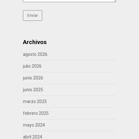
Archivos
agosto 2026
julio 2026
junio 2026
junio 2025
marzo 2025
febrero 2025
mayo 2024
abril 2024