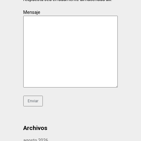
Mensaje
Archivos
agosto 2026