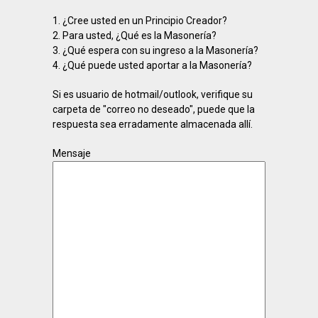
1. ¿Cree usted en un Principio Creador?
2. Para usted, ¿Qué es la Masonería?
3. ¿Qué espera con su ingreso a la Masonería?
4. ¿Qué puede usted aportar a la Masonería?
Si es usuario de hotmail/outlook, verifique su
carpeta de "correo no deseado", puede que la
respuesta sea erradamente almacenada allí.
Mensaje