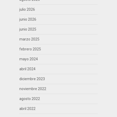
julio 2026
junio 2026
junio 2025
marzo 2025
febrero 2025
mayo 2024
abril 2024
diciembre 2023
noviembre 2022
agosto 2022
abril 2022