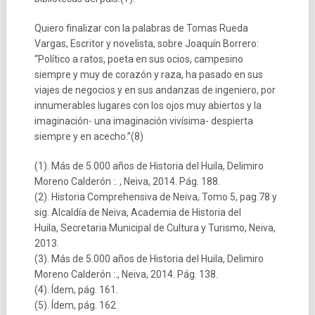
Quiero finalizar con la palabras de Tomas Rueda
Vargas, Escritor y novelista, sobre Joaquín Borrero:
“Político a ratos, poeta en sus ocios, campesino
siempre y muy de corazón y raza, ha pasado en sus
viajes de negocios y en sus andanzas de ingeniero, por
innumerables lugares con los ojos muy abiertos y la
imaginación- una imaginación vivísima- despierta
siempre y en acecho.”(8)
(1). Más de 5.000 años de Historia del Huila, Delimiro
Moreno Calderón :. , Neiva, 2014. Pág. 188.
(2). Historia Comprehensiva de Neiva, Tomo 5, pag.78 y
sig. Alcaldía de Neiva, Academia de Historia del
Huila, Secretaria Municipal de Cultura y Turismo, Neiva,
2013.
(3). Más de 5.000 años de Historia del Huila, Delimiro
Moreno Calderón :., Neiva, 2014. Pág. 138.
(4). Ídem, pág. 161.
(5). Ídem, pág. 162