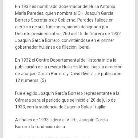
En 1932 es nombrado Gobernador del Huila Antonio
María Paredes, quien nombra al QH Joaquín García
Borrero Secretario de Gobierno, Paredes fallece en
ejercicio de sus funciones, siendo designado por
Decreto presidencial no. 260 del 15 de febrero de 1932
Joaquín García Borrero, convirtiéndose en el primer
gobernador huilense de filiación liberal.
En 1932 el Centro Departamental de Historia inicia la
publicación de la revista Huila Histórico, bajo la dirección
de Joaquín García Borrero y David Rivera, se publicaron
12 números. (5).
Fue elegido Joaquín García Borrero representante a la
Cámara para el periodo que se inició el 20 de julio de
1933, con la suplencia de Eugenio Salas Trujillo.
A finales de 1933, lidera el V.·. H.·. Joaquín García
Borrero la fundación de la: