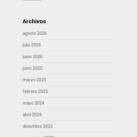
Archivos
agosto 2026
julio 2026
junio 2026
junio 2025
marzo 2025
febrero 2025
mayo 2024
abril 2024
diciembre 2023