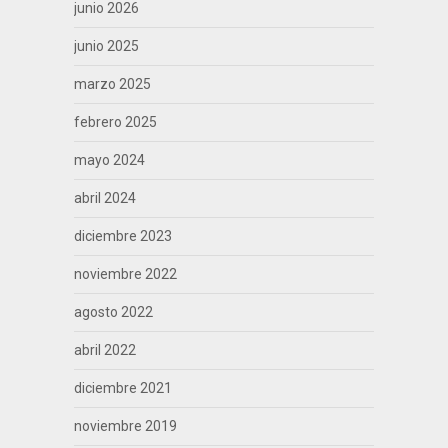
junio 2026
junio 2025
marzo 2025
febrero 2025
mayo 2024
abril 2024
diciembre 2023
noviembre 2022
agosto 2022
abril 2022
diciembre 2021
noviembre 2019