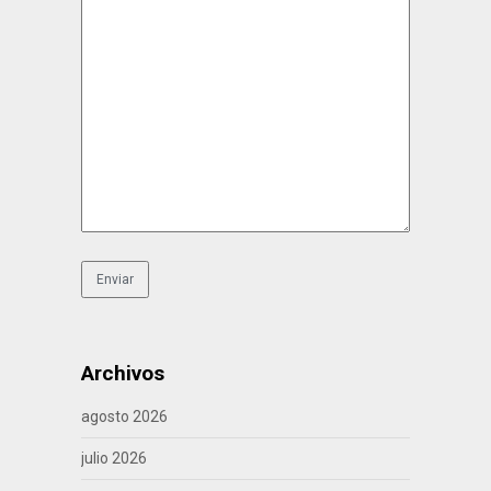
Archivos
agosto 2026
julio 2026