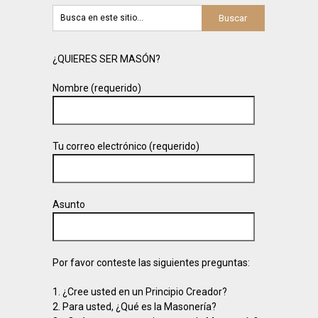
¿QUIERES SER MASÓN?
Nombre (requerido)
Tu correo electrónico (requerido)
Asunto
Por favor conteste las siguientes preguntas:
1. ¿Cree usted en un Principio Creador?
2. Para usted, ¿Qué es la Masonería?