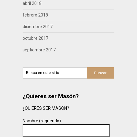
abril 2018
febrero 2018
diciembre 2017
octubre 2017
septiembre 2017
¿Quieres ser Masón?
¿QUIERES SER MASÓN?
Nombre (requerido)