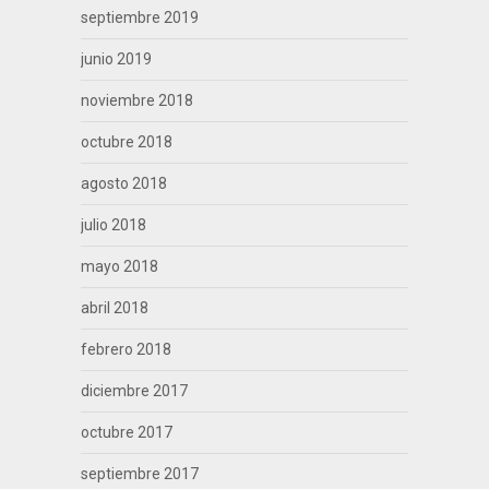
septiembre 2019
junio 2019
noviembre 2018
octubre 2018
agosto 2018
julio 2018
mayo 2018
abril 2018
febrero 2018
diciembre 2017
octubre 2017
septiembre 2017