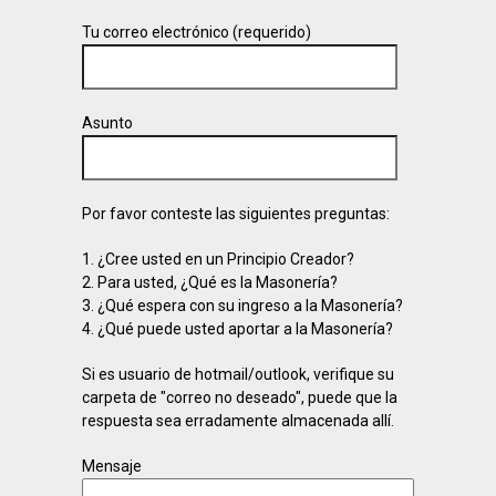
Tu correo electrónico (requerido)
Asunto
Por favor conteste las siguientes preguntas:
1. ¿Cree usted en un Principio Creador?
2. Para usted, ¿Qué es la Masonería?
3. ¿Qué espera con su ingreso a la Masonería?
4. ¿Qué puede usted aportar a la Masonería?
Si es usuario de hotmail/outlook, verifique su
carpeta de "correo no deseado", puede que la
respuesta sea erradamente almacenada allí.
Mensaje