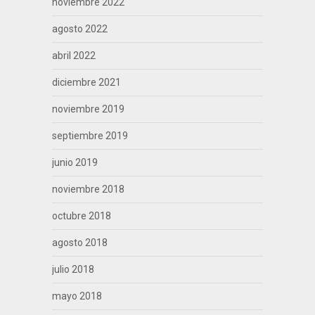
noviembre 2022
agosto 2022
abril 2022
diciembre 2021
noviembre 2019
septiembre 2019
junio 2019
noviembre 2018
octubre 2018
agosto 2018
julio 2018
mayo 2018