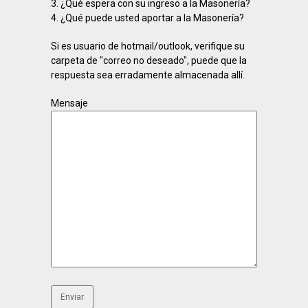
3. ¿Qué espera con su ingreso a la Masonería?
4. ¿Qué puede usted aportar a la Masonería?
Si es usuario de hotmail/outlook, verifique su
carpeta de "correo no deseado", puede que la
respuesta sea erradamente almacenada allí.
Mensaje