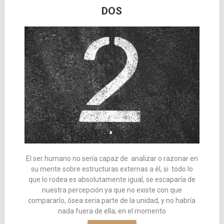
DOS
El ser humano no sería capaz de analizar o razonar en
su mente sobre estructuras externas a él, si todo lo
que lo rodea es absolutamente igual, se escaparía de
nuestra percepción ya que no existe con que
compararlo, ósea seria parte de la unidad, y no habría
nada fuera de ella; en el momento