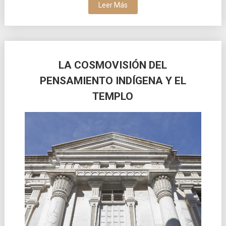
Leer Más
LA COSMOVISIÓN DEL
PENSAMIENTO INDÍGENA Y EL
TEMPLO