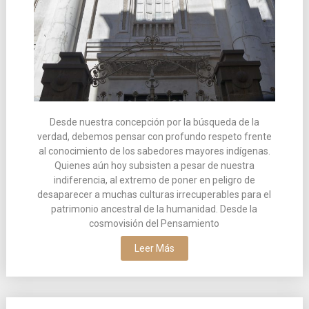
Desde nuestra concepción por la búsqueda de la
verdad, debemos pensar con profundo respeto frente
al conocimiento de los sabedores mayores indígenas.
Quienes aún hoy subsisten a pesar de nuestra
indiferencia, al extremo de poner en peligro de
desaparecer a muchas culturas irrecuperables para el
patrimonio ancestral de la humanidad. Desde la
cosmovisión del Pensamiento
Leer Más