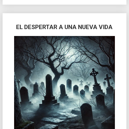
EL DESPERTAR A UNA NUEVA VIDA