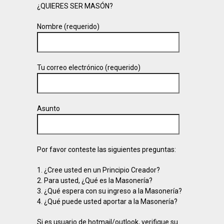
¿QUIERES SER MASÓN?
Nombre (requerido)
Tu correo electrónico (requerido)
Asunto
Por favor conteste las siguientes preguntas:
1. ¿Cree usted en un Principio Creador?
2. Para usted, ¿Qué es la Masonería?
3. ¿Qué espera con su ingreso a la Masonería?
4. ¿Qué puede usted aportar a la Masonería?
Si es usuario de hotmail/outlook, verifique su