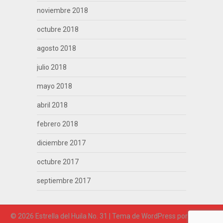
noviembre 2018
octubre 2018
agosto 2018
julio 2018
mayo 2018
abril 2018
febrero 2018
diciembre 2017
octubre 2017
septiembre 2017
© 2026 Estrella del Huila No. 31
| Tema de WordPress por
Superb