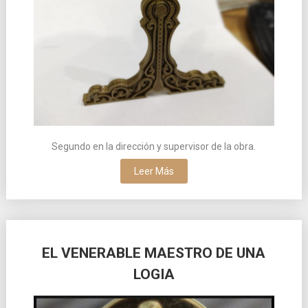
Segundo en la dirección y supervisor de la obra.
Leer Más
EL VENERABLE MAESTRO DE UNA
LOGIA