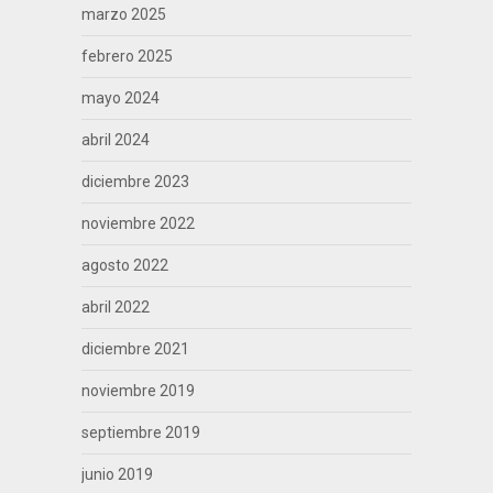
marzo 2025
febrero 2025
mayo 2024
abril 2024
diciembre 2023
noviembre 2022
agosto 2022
abril 2022
diciembre 2021
noviembre 2019
septiembre 2019
junio 2019