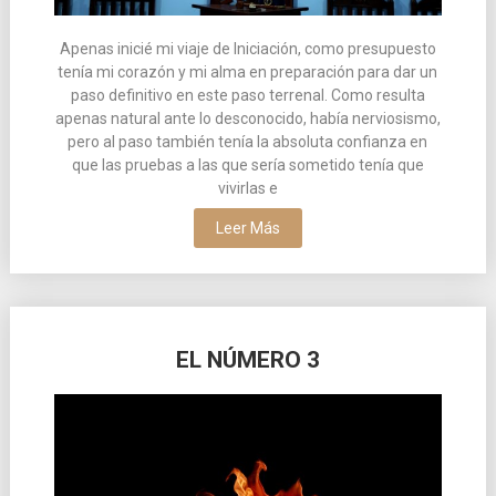
Apenas inicié mi viaje de Iniciación, como presupuesto
tenía mi corazón y mi alma en preparación para dar un
paso definitivo en este paso terrenal. Como resulta
apenas natural ante lo desconocido, había nerviosismo,
pero al paso también tenía la absoluta confianza en
que las pruebas a las que sería sometido tenía que
vivirlas e
Leer Más
EL NÚMERO 3