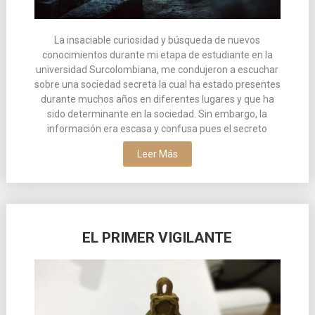
La insaciable curiosidad y búsqueda de nuevos
conocimientos durante mi etapa de estudiante en la
universidad Surcolombiana, me condujeron a escuchar
sobre una sociedad secreta la cual ha estado presentes
durante muchos años en diferentes lugares y que ha
sido determinante en la sociedad. Sin embargo, la
información era escasa y confusa pues el secreto
Leer Más
EL PRIMER VIGILANTE