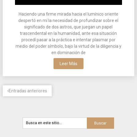
Haciendo una firme mirada hacia el lumínico oriente
despertó en mí la necesidad de profundizar sobre el
significado de dos astros, que juegan un papel
trascendental en la humanidad, ante esa situación
procedí pasar a la práctica e intentar plasmar por
medio del poder símbolo, bajo la virtud de la diligencia y
en dominación de
Leer Más
Entradas anteriores