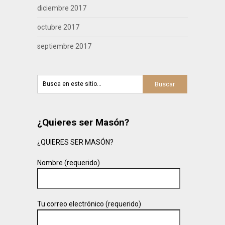
diciembre 2017
octubre 2017
septiembre 2017
¿Quieres ser Masón?
¿QUIERES SER MASÓN?
Nombre (requerido)
Tu correo electrónico (requerido)