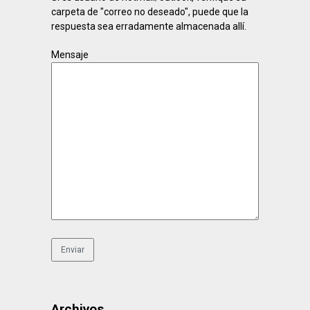
carpeta de "correo no deseado", puede que la
respuesta sea erradamente almacenada allí.
Mensaje
Archivos