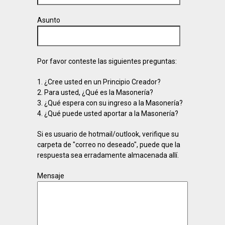
Asunto
Por favor conteste las siguientes preguntas:
1. ¿Cree usted en un Principio Creador?
2. Para usted, ¿Qué es la Masonería?
3. ¿Qué espera con su ingreso a la Masonería?
4. ¿Qué puede usted aportar a la Masonería?
Si es usuario de hotmail/outlook, verifique su
carpeta de "correo no deseado", puede que la
respuesta sea erradamente almacenada allí.
Mensaje