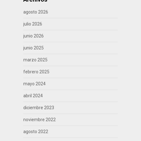
agosto 2026
julio 2026
junio 2026
junio 2025
marzo 2025
febrero 2025
mayo 2024
abril 2024
diciembre 2023
noviembre 2022
agosto 2022