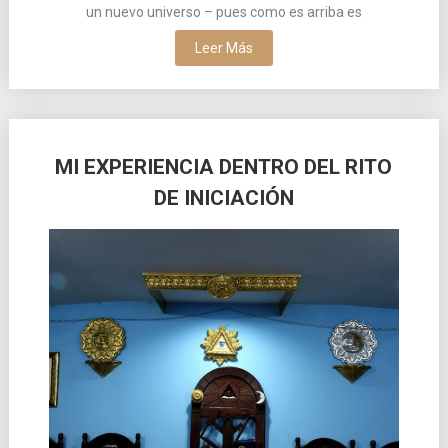
un nuevo universo – pues como es arriba es
Leer Más
MI EXPERIENCIA DENTRO DEL RITO
DE INICIACIÓN