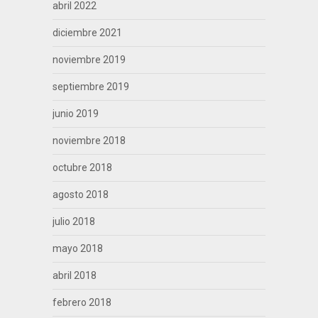
abril 2022
diciembre 2021
noviembre 2019
septiembre 2019
junio 2019
noviembre 2018
octubre 2018
agosto 2018
julio 2018
mayo 2018
abril 2018
febrero 2018