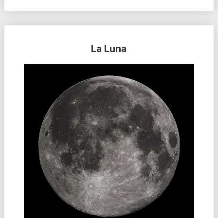
La Luna