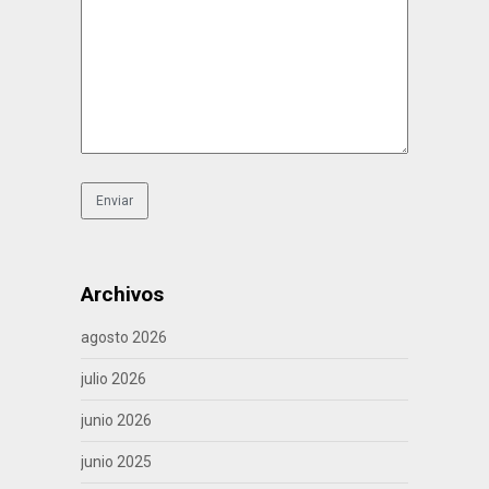
Archivos
agosto 2026
julio 2026
junio 2026
junio 2025